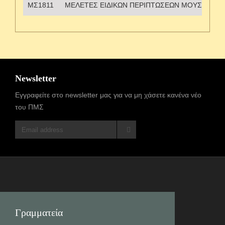
ΜΣ1811
ΜΕΛΕΤΕΣ ΕΙΔΙΚΩΝ ΠΕΡΙΠΤΩΣΕΩΝ ΜΟΥΣΕΙΩΝ 
Newsletter
Εγγραφείτε στο newsletter μας για να μη χάσετε κανένα νέο
του ΠΜΣ
Γραμματεία