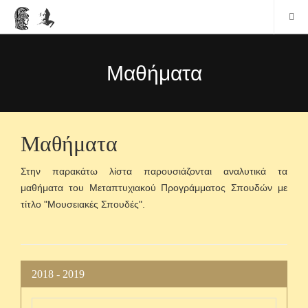
Μαθήματα
Μαθήματα
Στην παρακάτω λίστα παρουσιάζονται αναλυτικά τα
μαθήματα του Μεταπτυχιακού Προγράμματος Σπουδών με
τίτλο "Μουσειακές Σπουδές".
2018 - 2019