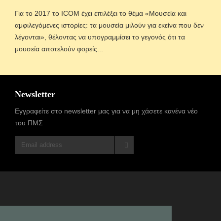
Για το 2017 το ICOM έχει επιλέξει το θέμα «Μουσεία και
αμφιλεγόμενες ιστορίες: τα μουσεία μιλούν για εκείνα που δεν
λέγονται», θέλοντας να υπογραμμίσει το γεγονός ότι τα
μουσεία αποτελούν φορείς...
Newsletter
Εγγραφείτε στο newsletter μας για να μη χάσετε κανένα νέο
του ΠΜΣ