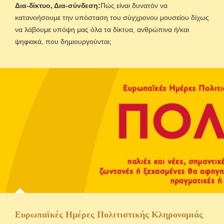
Δια-δίκτυο, Δια-σύνδεση:
Πώς είναι δυνατόν να
κατανοήσουμε την υπόσταση του σύγχρονου μουσείου δίχως
να λάβουμε υπόψη μας όλα τα δίκτυα, ανθρώπινα ή/και
ψηφιακά, που δημιουργούνται;
Ευρωπαϊκές Ημέρες Πολιτιστικής Κληρονομιάς