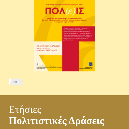
2017
Ετήσιες
Πολιτιστικές Δράσεις